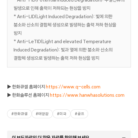
발생으로 인해 출력이 저하되는 현상을 방지
* Anti-LID(Light Induced Degradation): 빛에 의한
붕소와 산소의 결합체 생성으로 발생하는 출력 저하 현상을
방지
* Anti-LeTID(Light and elevated Temperature
Induced Degradation): 빛과 열에 의한 붕소와 산소의
결합체 생성으로 발생하는 출력 저하 현상을 방지
▶ 한화큐셀 홈페이지
https://www.q-cells.com
▶ 한화솔루션 홈페이지
https://www.hanwhasolutions.com
#
한화큐셀
#
태양광
#
미국
#
골프
이 보도자료의 더 많은 자료를 확인해 보세요.